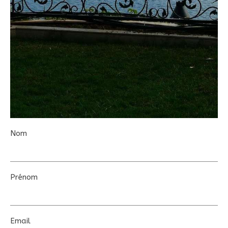
Nom
Prénom
Email