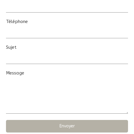
Téléphone
Sujet
Message
Envoyer