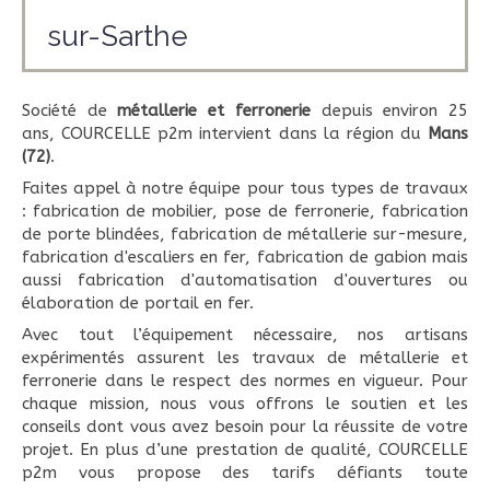
sur-Sarthe
Société de
métallerie et ferronerie
depuis environ 25
ans, COURCELLE p2m intervient dans la région du
Mans
(72)
.
Faites appel à notre équipe pour tous types de travaux
: fabrication de mobilier, pose de ferronerie, fabrication
de porte blindées, fabrication de métallerie sur-mesure,
fabrication d'escaliers en fer, fabrication de gabion mais
aussi fabrication d'automatisation d'ouvertures ou
élaboration de portail en fer.
Avec tout l’équipement nécessaire, nos artisans
expérimentés assurent les travaux de métallerie et
ferronerie dans le respect des normes en vigueur. Pour
chaque mission, nous vous offrons le soutien et les
conseils dont vous avez besoin pour la réussite de votre
projet. En plus d’une prestation de qualité, COURCELLE
p2m vous propose des tarifs défiants toute