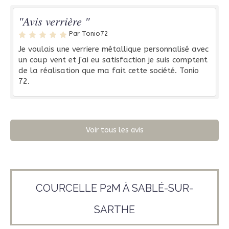
"Avis verrière "
Par Tonio72
Je voulais une verriere métallique personnalisé avec
un coup vent et j'ai eu satisfaction je suis comptent
de la réalisation que ma fait cette société. Tonio
72.
Voir tous les avis
COURCELLE P2M À SABLÉ-SUR-
SARTHE