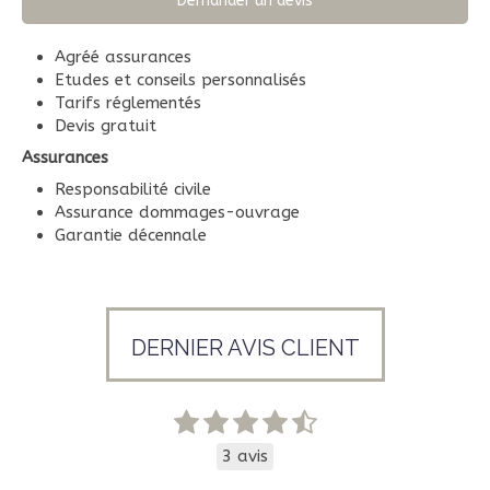
Demander un devis
Agréé assurances
Etudes et conseils personnalisés
Tarifs réglementés
Devis gratuit
Assurances
Responsabilité civile
Assurance dommages-ouvrage
Garantie décennale
DERNIER AVIS CLIENT
3 avis