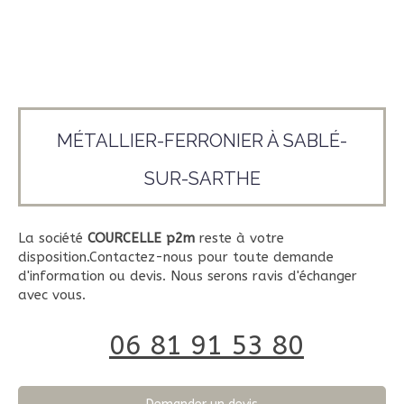
MÉTALLIER-FERRONIER À SABLÉ-
SUR-SARTHE
La société
COURCELLE p2m
reste à votre
disposition.Contactez-nous pour toute demande
d'information ou devis. Nous serons ravis d'échanger
avec vous.
06 81 91 53 80