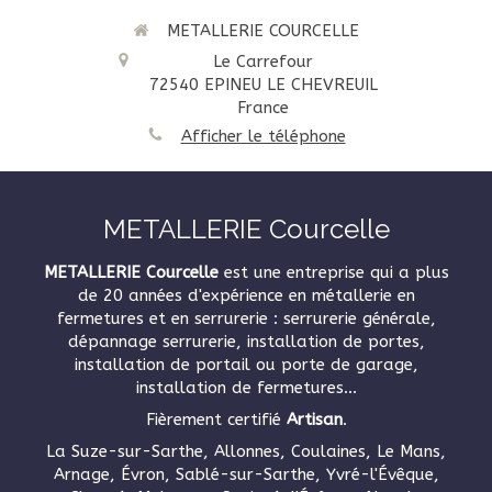
METALLERIE COURCELLE
Le Carrefour
72540
EPINEU LE CHEVREUIL
France
Afficher le téléphone
METALLERIE Courcelle
METALLERIE Courcelle
est une entreprise qui a plus
de 20 années d'expérience en métallerie en
fermetures et en serrurerie : serrurerie générale,
dépannage serrurerie, installation de portes,
installation de portail ou porte de garage,
installation de fermetures...
Fièrement certifié
Artisan
.
La Suze-sur-Sarthe, Allonnes, Coulaines, Le Mans,
Arnage, Évron, Sablé-sur-Sarthe, Yvré-l'Évêque,