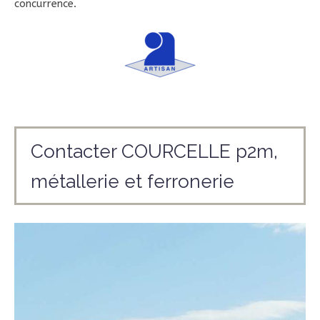
concurrence.
Contacter COURCELLE p2m,
métallerie et ferronerie