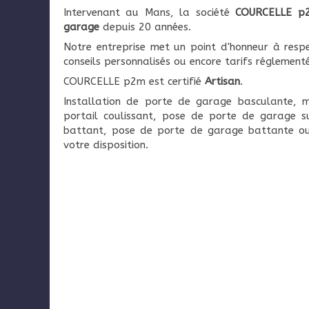
Intervenant au Mans, la société
COURCELLE p
garage
depuis 20 années.
Notre entreprise met un point d'honneur à respe
conseils personnalisés ou encore tarifs réglementé
COURCELLE p2m est certifié
Artisan
.
Installation de porte de garage basculante, m
portail coulissant, pose de porte de garage su
battant, pose de porte de garage battante ou
votre disposition.