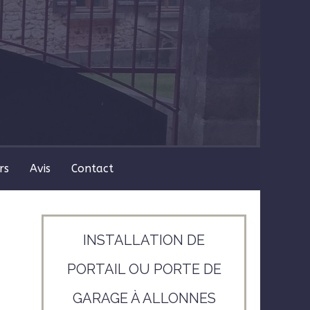
rs
Avis
Contact
INSTALLATION DE
PORTAIL OU PORTE DE
GARAGE À ALLONNES