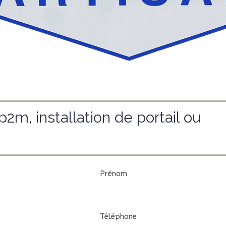
, installation de portail ou
Prénom
Téléphone