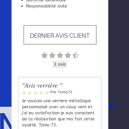
Garantie décennale
Responsabilité civile
DERNIER AVIS CLIENT
3 avis
"Avis verrière "
Par Tonio72
Je voulais une verriere métallique
personnalisé avec un coup vent et
j'ai eu satisfaction je suis comptent
de la réalisation que ma fait cette
société. Tonio 72.