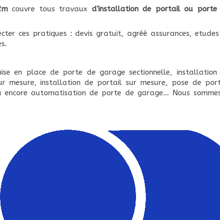
2m
couvre tous travaux
d'installation de portail ou porte
cter ces pratiques : devis gratuit, agréé assurances, etudes
s.
ise en place de porte de garage sectionnelle, installation
r mesure, installation de portail sur mesure, pose de port
 encore automatisation de porte de garage... Nous somme