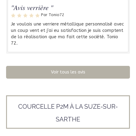
"Avis verrière "
Par Tonio72
Je voulais une verriere métallique personnalisé avec
un coup vent et j'ai eu satisfaction je suis comptent
de la réalisation que ma fait cette société. Tonio
72.
Voir tous les avis
COURCELLE P2M À LA SUZE-SUR-
SARTHE