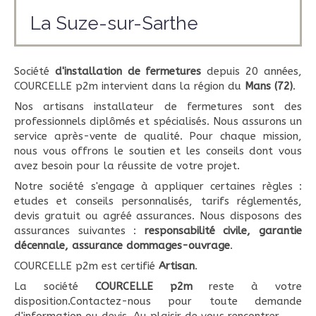
La Suze-sur-Sarthe
Société
d'installation de fermetures
depuis 20 années,
COURCELLE p2m intervient dans la région du
Mans (72)
.
Nos artisans installateur de fermetures sont des
professionnels diplômés et spécialisés. Nous assurons un
service après-vente de qualité. Pour chaque mission,
nous vous offrons le soutien et les conseils dont vous
avez besoin pour la réussite de votre projet.
Notre société s'engage à appliquer certaines règles :
etudes et conseils personnalisés, tarifs réglementés,
devis gratuit ou agréé assurances. Nous disposons des
assurances suivantes :
responsabilité civile, garantie
décennale, assurance dommages-ouvrage
.
COURCELLE p2m est certifié
Artisan
.
La société
COURCELLE p2m
reste à votre
disposition.Contactez-nous pour toute demande