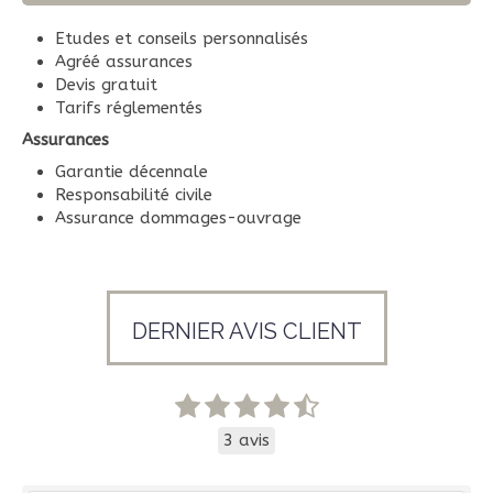
Etudes et conseils personnalisés
Agréé assurances
Devis gratuit
Tarifs réglementés
Assurances
Garantie décennale
Responsabilité civile
Assurance dommages-ouvrage
DERNIER AVIS CLIENT
3 avis