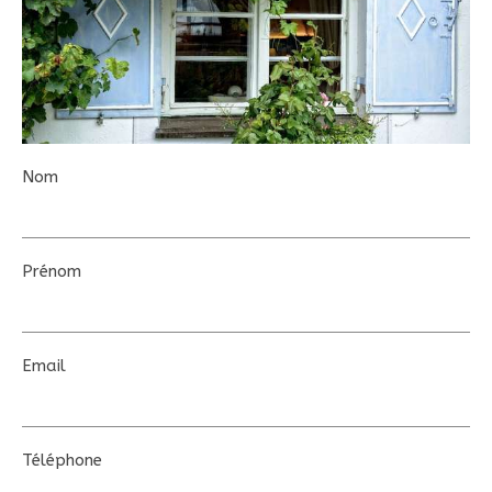
Nom
Prénom
Email
Téléphone