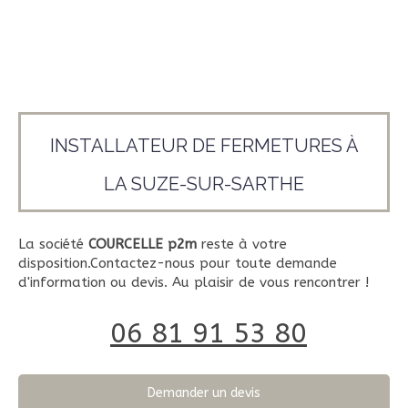
INSTALLATEUR DE FERMETURES À
LA SUZE-SUR-SARTHE
La société
COURCELLE p2m
reste à votre
disposition.Contactez-nous pour toute demande
d'information ou devis. Au plaisir de vous rencontrer !
06 81 91 53 80
Demander un devis